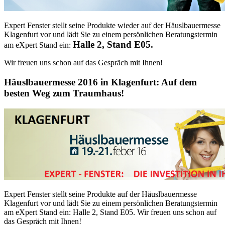
Expert Fenster stellt seine Produkte wieder auf der Häuslbauermesse
Klagenfurt vor und lädt Sie zu einem persönlichen Beratungstermin
Halle 2, Stand E05.
am eXpert Stand ein:
Wir freuen uns schon auf das Gespräch mit Ihnen!
Häuslbauermesse 2016 in Klagenfurt: Auf dem
besten Weg zum Traumhaus!
Expert Fenster stellt seine Produkte auf der Häuslbauermesse
Klagenfurt vor und lädt Sie zu einem persönlichen Beratungstermin
am eXpert Stand ein: Halle 2, Stand E05. Wir freuen uns schon auf
das Gespräch mit Ihnen!