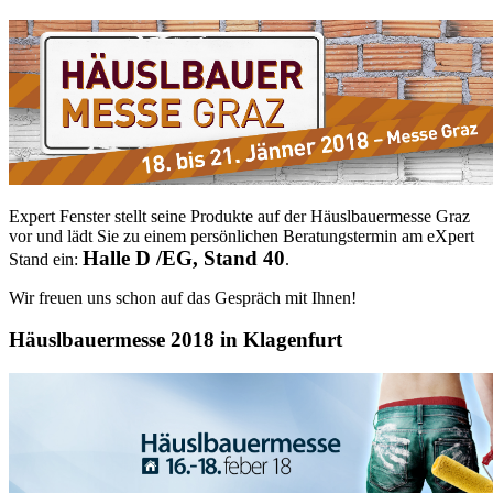
Expert Fenster stellt seine Produkte auf der Häuslbauermesse Graz
vor und lädt Sie zu einem persönlichen Beratungstermin am eXpert
Halle D /EG, Stand 40
Stand ein:
.
Wir freuen uns schon auf das Gespräch mit Ihnen!
Häuslbauermesse 2018 in Klagenfurt