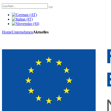
Home
Unternehmen
Aktuelles