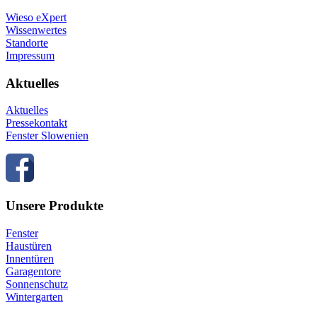
Wieso eXpert
Wissenwertes
Standorte
Impressum
Aktuelles
Aktuelles
Pressekontakt
Fenster Slowenien
Unsere Produkte
Fenster
Haustüren
Innentüren
Garagentore
Sonnenschutz
Wintergarten